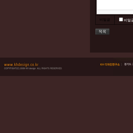
비밀글
비밀