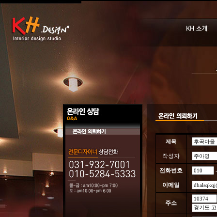
제목
작성자
전화번호
이메일
주소