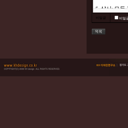
비밀글
비밀